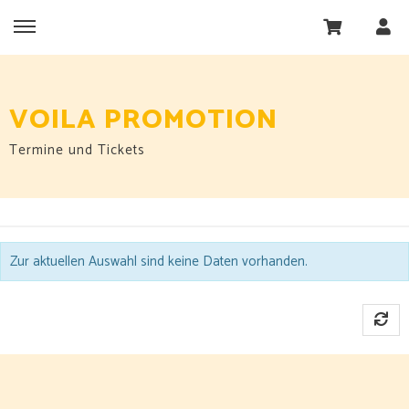
VOILA PROMOTION
Termine und Tickets
Zur aktuellen Auswahl sind keine Daten vorhanden.