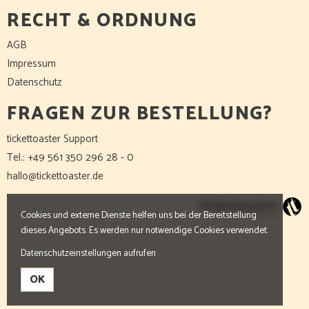
RECHT & ORDNUNG
AGB
Impressum
Datenschutz
FRAGEN ZUR BESTELLUNG?
tickettoaster Support
Tel.: +49 561 350 296 28 - 0
hallo@tickettoaster.de
Cookies und externe Dienste helfen uns bei der Bereitstellung
dieses Angebots. Es werden nur notwendige Cookies verwendet.
Datenschutzeinstellungen aufrufen
OK