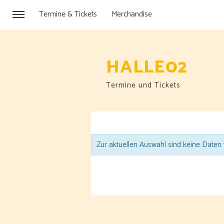
Termine & Tickets
Merchandise
HALLE02
Termine und Tickets
Zur aktuellen Auswahl sind keine Daten