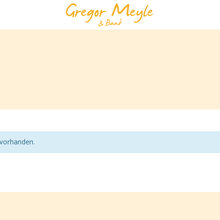
 vorhanden.