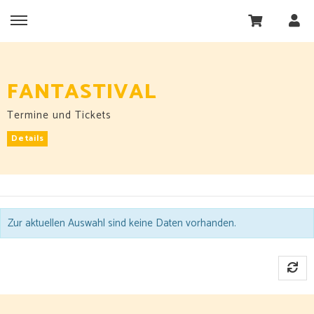
FANTASTIVAL
Termine und Tickets
Details
Zur aktuellen Auswahl sind keine Daten vorhanden.