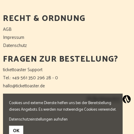
RECHT & ORDNUNG
AGB
Impressum
Datenschutz
FRAGEN ZUR BESTELLUNG?
tickettoaster Support
Tel.: +49 561 350 296 28 - 0
hallo@tickettoaster.de
Cookies und externe Dienste helfen uns bei der Bereitstellung
dieses Angebots. Es werden nur notwendige Cookies verwendet.
Datenschutzeinstellungen aufrufen
OK