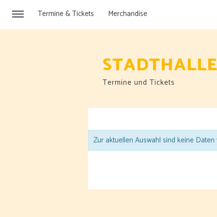
Termine & Tickets
Merchandise
STADTHALLE
Termine und Tickets
Zur aktuellen Auswahl sind keine Daten