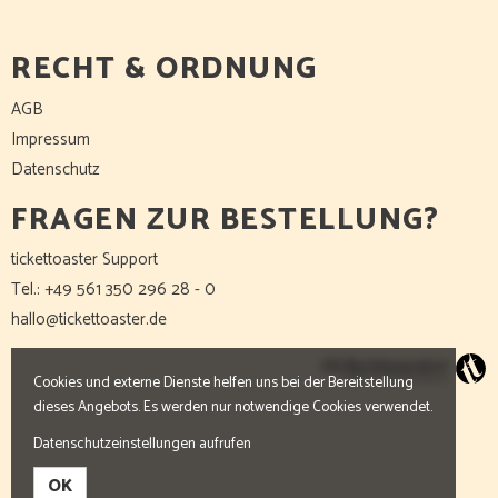
RECHT & ORDNUNG
AGB
Impressum
Datenschutz
FRAGEN ZUR BESTELLUNG?
tickettoaster Support
Tel.: +49 561 350 296 28 - 0
hallo@tickettoaster.de
Cookies und externe Dienste helfen uns bei der Bereitstellung
dieses Angebots. Es werden nur notwendige Cookies verwendet.
Datenschutzeinstellungen aufrufen
OK