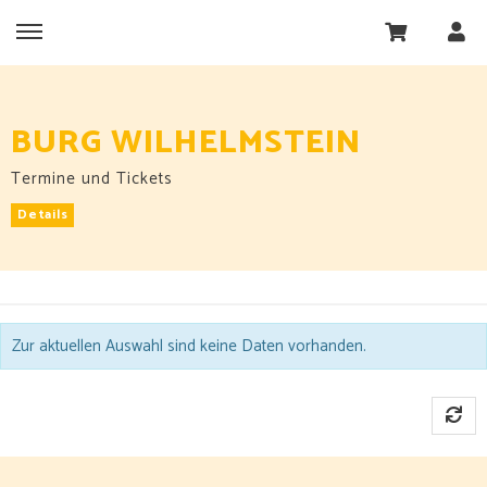
BURG WILHELMSTEIN
Termine und Tickets
Details
Zur aktuellen Auswahl sind keine Daten vorhanden.