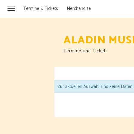
Termine & Tickets
Merchandise
ALADIN MUS
Termine und Tickets
Zur aktuellen Auswahl sind keine Daten