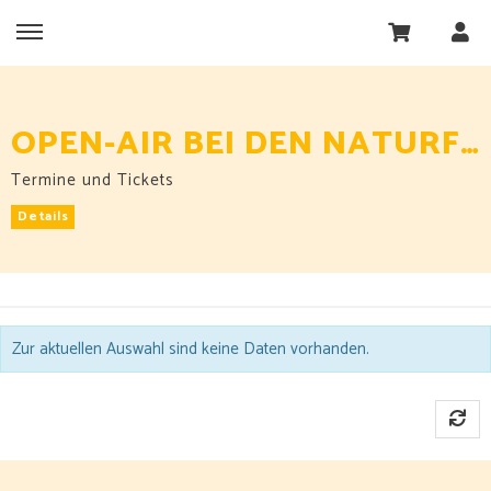
OPEN-AIR BEI DEN NATURFREUNDEN
Termine und Tickets
Details
Zur aktuellen Auswahl sind keine Daten vorhanden.