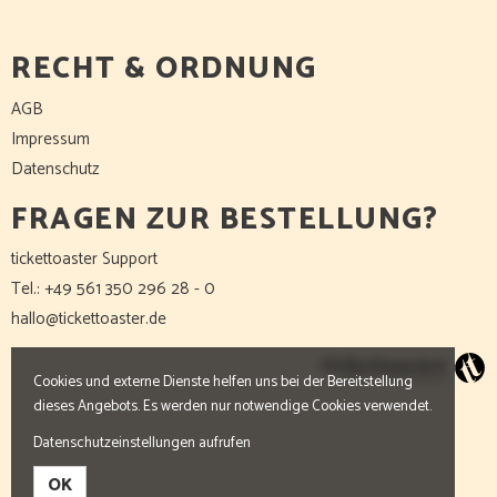
RECHT & ORDNUNG
AGB
Impressum
Datenschutz
FRAGEN ZUR BESTELLUNG?
tickettoaster Support
Tel.: +49 561 350 296 28 - 0
hallo@tickettoaster.de
Cookies und externe Dienste helfen uns bei der Bereitstellung
dieses Angebots. Es werden nur notwendige Cookies verwendet.
Datenschutzeinstellungen aufrufen
OK