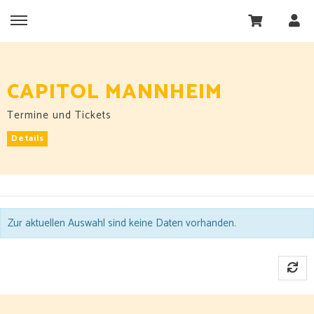
CAPITOL MANNHEIM
Termine und Tickets
Details
Zur aktuellen Auswahl sind keine Daten vorhanden.