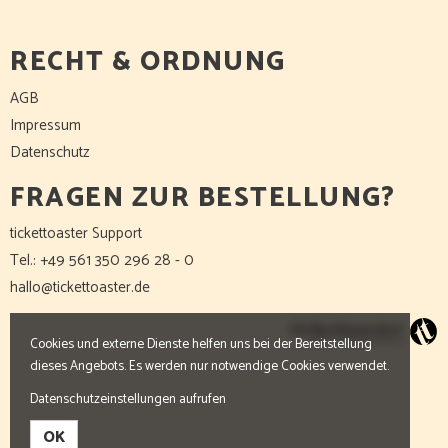
RECHT & ORDNUNG
AGB
Impressum
Datenschutz
FRAGEN ZUR BESTELLUNG?
tickettoaster Support
Tel.: +49 561 350 296 28 - 0
hallo@tickettoaster.de
Cookies und externe Dienste helfen uns bei der Bereitstellung
dieses Angebots. Es werden nur notwendige Cookies verwendet.
Datenschutzeinstellungen aufrufen
OK