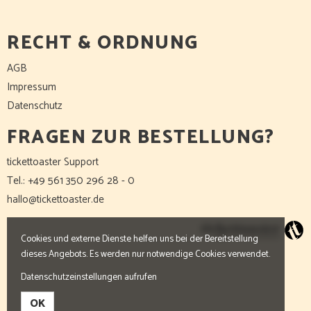
RECHT & ORDNUNG
AGB
Impressum
Datenschutz
FRAGEN ZUR BESTELLUNG?
tickettoaster Support
Tel.: +49 561 350 296 28 - 0
hallo@tickettoaster.de
Cookies und externe Dienste helfen uns bei der Bereitstellung
dieses Angebots. Es werden nur notwendige Cookies verwendet.
Datenschutzeinstellungen aufrufen
OK