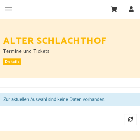
ALTER SCHLACHTHOF
Termine und Tickets
Details
Zur aktuellen Auswahl sind keine Daten vorhanden.