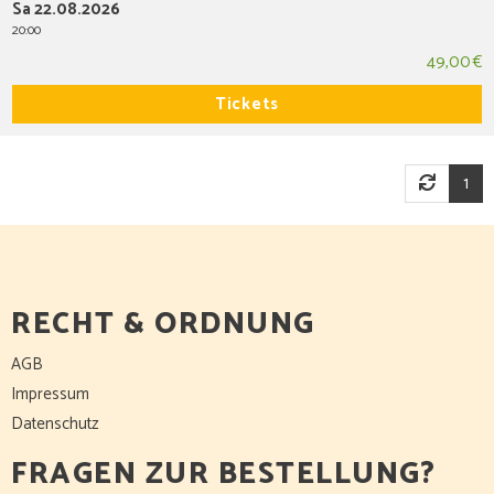
Sa 22.08.2026
20:00
49,00 €
Tickets
1
RECHT & ORDNUNG
AGB
Impressum
Datenschutz
FRAGEN ZUR BESTELLUNG?