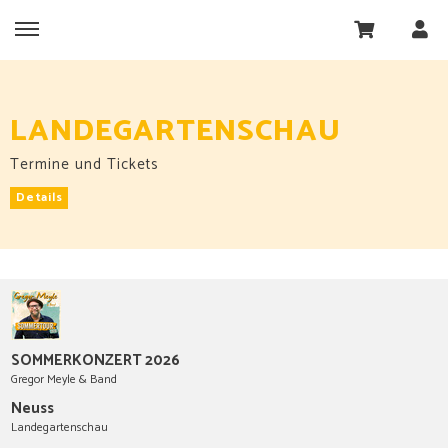
LANDEGARTENSCHAU
Termine und Tickets
Details
SOMMERKONZERT 2026
Gregor Meyle & Band
Neuss
Landegartenschau