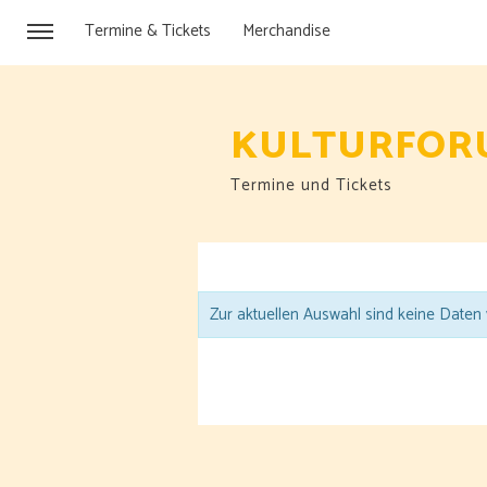
Termine & Tickets
Merchandise
KULTURFOR
Termine und Tickets
Zur aktuellen Auswahl sind keine Daten