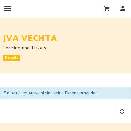
JVA VECHTA
Termine und Tickets
Details
Zur aktuellen Auswahl sind keine Daten vorhanden.