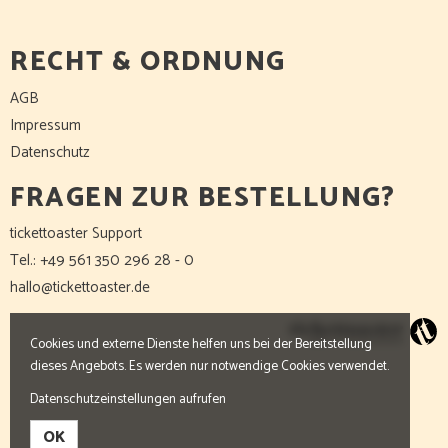
RECHT & ORDNUNG
AGB
Impressum
Datenschutz
FRAGEN ZUR BESTELLUNG?
tickettoaster Support
Tel.: +49 561 350 296 28 - 0
hallo@tickettoaster.de
Cookies und externe Dienste helfen uns bei der Bereitstellung
dieses Angebots. Es werden nur notwendige Cookies verwendet.
Datenschutzeinstellungen aufrufen
OK