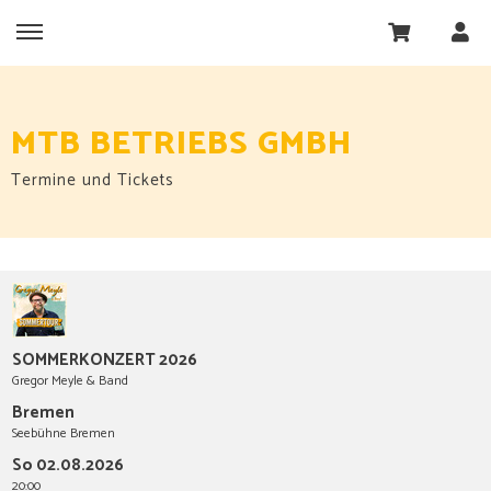
MTB BETRIEBS GMBH
Termine und Tickets
SOMMERKONZERT 2026
Gregor Meyle & Band
Bremen
Seebühne Bremen
So 02.08.2026
20:00