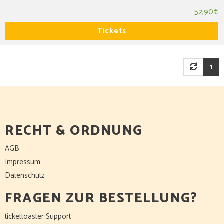
52,90 €
Tickets
1
RECHT & ORDNUNG
AGB
Impressum
Datenschutz
FRAGEN ZUR BESTELLUNG?
tickettoaster Support