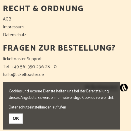
RECHT & ORDNUNG
AGB
Impressum
Datenschutz
FRAGEN ZUR BESTELLUNG?
tickettoaster Support
Tel.: +49 561 350 296 28 - 0
hallo@tickettoaster.de
Cookies und externe Dienste helfen uns bei der Bereitstellung
dieses Angebots. Es werden nur notwendige Cookies verwendet.
Datenschutzeinstellungen aufrufen
OK