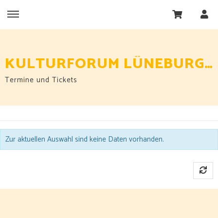
KULTURFORUM LÜNEBURG E.V.
Termine und Tickets
Zur aktuellen Auswahl sind keine Daten vorhanden.