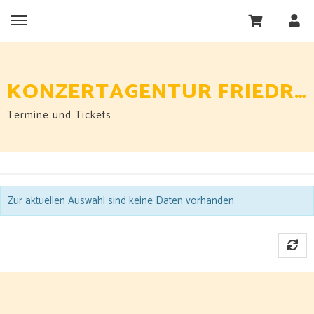
KONZERTAGENTUR FRIEDRICH GMBH
Termine und Tickets
Zur aktuellen Auswahl sind keine Daten vorhanden.