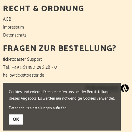
RECHT & ORDNUNG
AGB
Impressum
Datenschutz
FRAGEN ZUR BESTELLUNG?
tickettoaster Support
Tel.: +49 561 350 296 28 - 0
hallo@tickettoaster.de
Cookies und externe Dienste helfen uns bei der Bereitstellung
dieses Angebots. Es werden nur notwendige Cookies verwendet.
Datenschutzeinstellungen aufrufen
OK