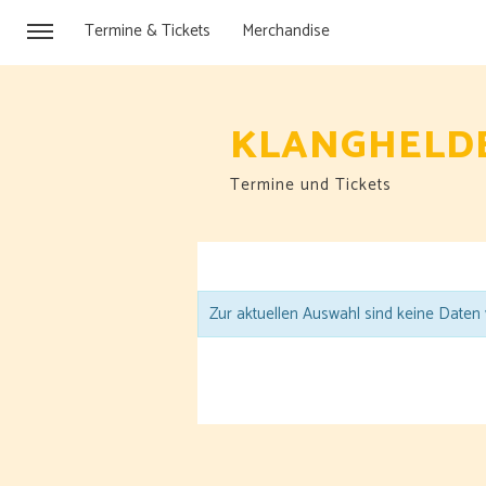
Termine & Tickets
Merchandise
Termine und Tickets
Zur aktuellen Auswahl sind keine Daten