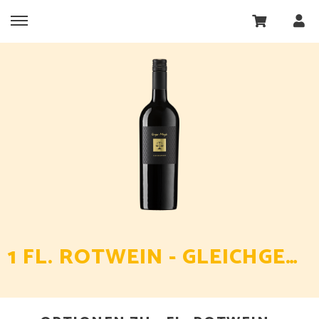
1 FL. ROTWEIN - GLEICHGEWICHT